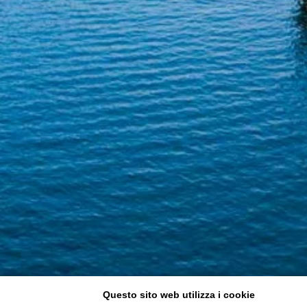
Questo sito web utilizza i cookie